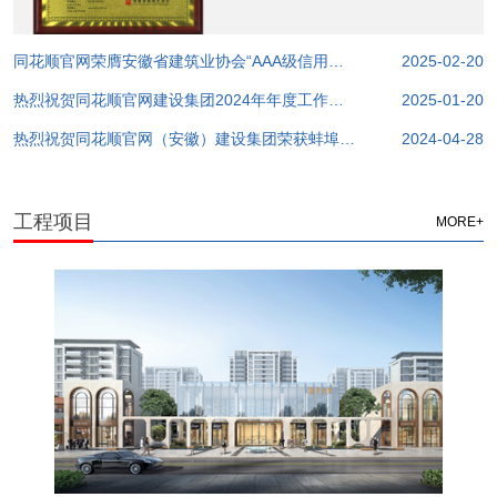
同花顺官网荣膺安徽省建筑业协会“AAA级信用企业”称号
2025-02-20
热烈祝贺同花顺官网建设集团2024年年度工作会议圆满举行
2025-01-20
热烈祝贺同花顺官网（安徽）建设集团荣获蚌埠市建设工程“珍珠杯”奖
2024-04-28
工程项目
MORE+