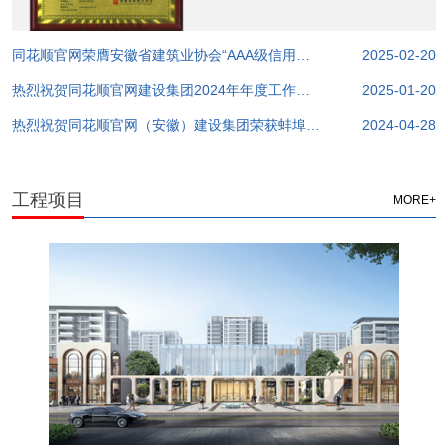
同花顺官网荣膺安徽省建筑业协会“AAA级信用企业”称号
2025-02-20
热烈祝贺同花顺官网建设集团2024年年度工作会议圆满举行
2025-01-20
热烈祝贺同花顺官网（安徽）建设集团荣获蚌埠市建设工程“珍珠杯”奖
2024-04-28
工程项目
MORE+