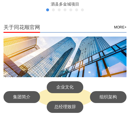
泗县多金城项目
关于同花顺官网
MORE+
企业文化
集团简介
组织架构
总经理致辞