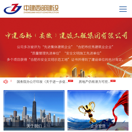
..
国务院办公厅印发《关于进一步促...
房地产仍有潜力可挖...
关于我们
企业资质