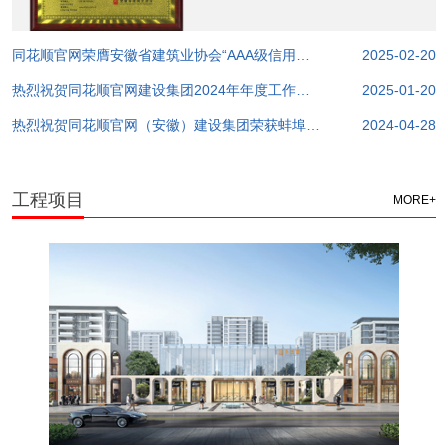
同花顺官网荣膺安徽省建筑业协会“AAA级信用企业”称号
2025-02-20
热烈祝贺同花顺官网建设集团2024年年度工作会议圆满举行
2025-01-20
热烈祝贺同花顺官网（安徽）建设集团荣获蚌埠市建设工程“珍珠杯”奖
2024-04-28
工程项目
MORE+