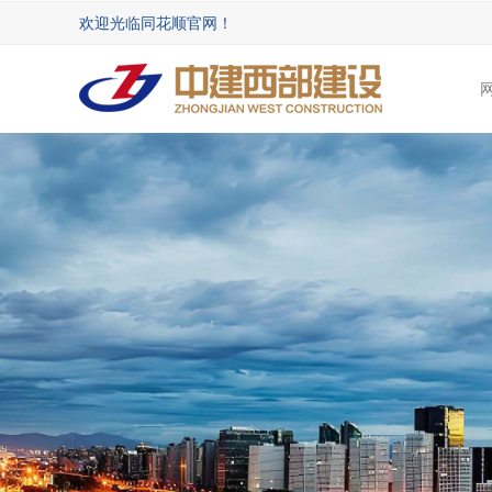
欢迎光临同花顺官网！